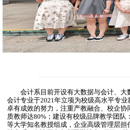
会计系目前开设有大数据与会计、大
会计专业于2021年立项为校级高水平专
卓有成效的努力，注重产教融合、校企协同
质教师达80%；建设有校级品牌教学团
等大学知名教授组成，企业高级管理层担