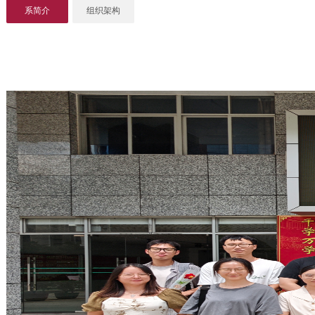
系简介
组织架构